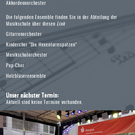
Akkordeonorchester
Die folgenden Ensemble finden Sie in der Abteilung der
Musikschule über diesen
Link
Gitarrenorchester
Kinderchor "Die Hexenturmspatzen"
Musikschulorchester
Pop-Chor
Holzbläserensemble
Unser nächster Termin:
Aktuell sind keine Termine vorhanden.